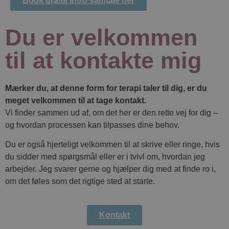
Book gratis intro samtale her
Du er velkommen
til at kontakte mig
Mærker du, at denne form for terapi taler til dig, er du
meget velkommen til at tage kontakt.
Vi finder sammen ud af, om det her er den rette vej for dig –
og hvordan processen kan tilpasses dine behov.
Du er også hjerteligt velkommen til at skrive eller ringe, hvis
du sidder med spørgsmål eller er i tvivl om, hvordan jeg
arbejder. Jeg svarer gerne og hjælper dig med at finde ro i,
om det føles som det rigtige sted at starte.
Kontakt