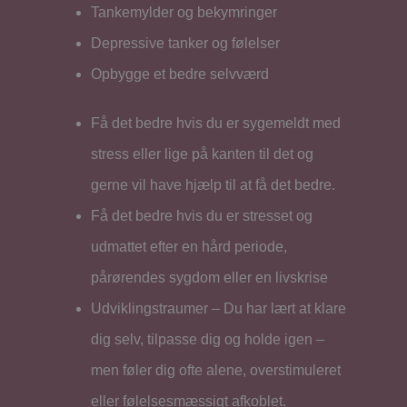
Tankemylder og bekymringer
Depressive tanker og følelser
Opbygge et bedre selvværd
Få det bedre hvis du er sygemeldt med
stress eller lige på kanten til det og
gerne vil have hjælp til at få det bedre.
Få det bedre hvis du er stresset og
udmattet efter en hård periode,
pårørendes sygdom eller en livskrise
Udviklingstraumer – Du har lært at klare
dig selv, tilpasse dig og holde igen –
men føler dig ofte alene, overstimuleret
eller følelsesmæssigt afkoblet.