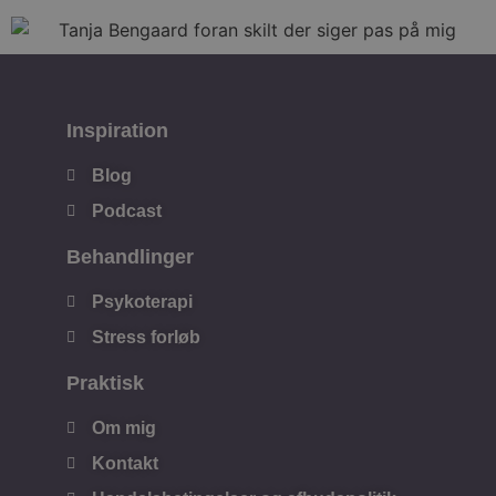
Inspiration
Blog
Podcast
Behandlinger
Psykoterapi
Stress forløb
Praktisk
Om mig
Kontakt