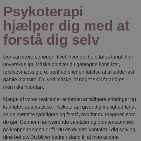
Psykoterapi
hjælper dig med at
forstå dig selv
Der kan være perioder i livet, hvor det hele føles tungt eller
uoverskueligt. Måske oplever du gentagne konflikter,
følelsesmæssig uro, træthed eller en følelse af at sidde fast i
gamle mønstre. Du ved måske, at noget skal forandres –
men ikke hvordan.
Mange af vores reaktioner er formet af tidligere erfaringer og
kan føles automatiske. Psykoterapi giver dig mulighed for at
se de mønstre tydeligere og forstå, hvorfor du reagerer, som
du gør. Gennem nærværende samtaler og opmærksomhed
på kroppens signaler får du en dybere kontakt til dig selv og
dine behov. Du bliver bedre i stand til at mærke dine