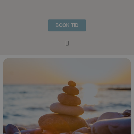
BOOK TID