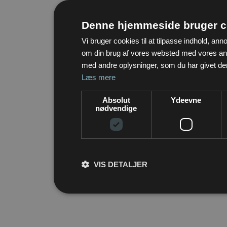
Denne hjemmeside bruger c
Vi bruger cookies til at tilpasse indhold, ann
om din brug af vores websted med vores a
med andre oplysninger, som du har givet dem,
Læs mere
Absolut
Ydeevne
nødvendige
VIS DETALJER