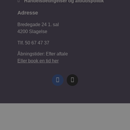
Handelsbetingelser og afbudspolitik
Adresse
Bredegade 24 1. sal
4200 Slagelse
Tlf. 50 67 47 37
Åbningstider: Efter aftale
Eller book en tid her