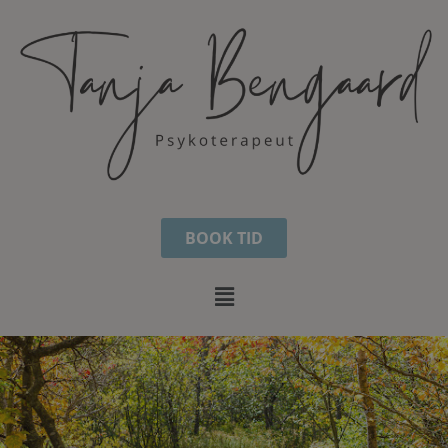
BOOK TID