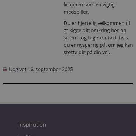
kroppen som en vigtig
medspiller.
Du er hjertelig velkommen til
at kigge dig omkring her op
siden – og tage kontakt, hvis
du er nysgerrig på, om jeg kan
støtte dig på din vej.
Udgivet
16. september 2025
Inspiration