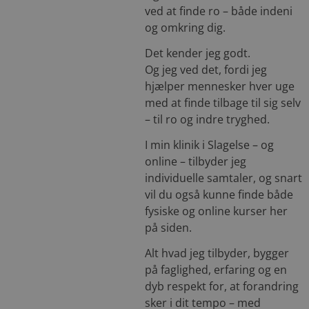
ved at finde ro – både indeni
og omkring dig.
Det kender jeg godt.
Og jeg ved det, fordi jeg
hjælper mennesker hver uge
med at finde tilbage til sig selv
– til ro og indre tryghed.
I min klinik i Slagelse – og
online – tilbyder jeg
individuelle samtaler, og snart
vil du også kunne finde både
fysiske og online kurser her
på siden.
Alt hvad jeg tilbyder, bygger
på faglighed, erfaring og en
dyb respekt for, at forandring
sker i dit tempo – med